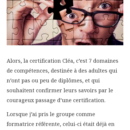
Alors, la certification Cléa, c’est 7 domaines
de compétences, destinée à des adultes qui
n’ont pas ou peu de diplômes, et qui
souhaitent confirmer leurs savoirs par le
courageux passage d’une certification.
Lorsque j’ai pris le groupe comme
formatrice référente, celui-ci était déjà en