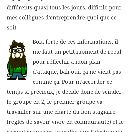
différents quasi tous les jours, difficile pour
mes collègues d’entreprendre quoi que ce
soit.
Bon, forte de ces informations, il
me faut un petit moment de recul
pour réfléchir à mon plan
d’attaque, bah oui, ça ne vient pas
comme ça. Pour m’accorder ce
temps si précieux, je décide donc de scinder
le groupe en 2, le premier groupe va
travailler sur une charte du bon stagiaire
(règles de savoir vivre en communauté) et le
second groupe va travailler sur l’élection du