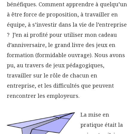
bénéfiques. Comment apprendre à quelqu’un
à être force de proposition, à travailler en
équipe, à s’investir dans la vie de l’entreprise
? J’en ai profité pour utiliser mon cadeau
d’anniversaire, le grand livre des jeux en
formation (formidable ouvrage). Nous avons
pu, au travers de jeux pédagogiques,
travailler sur le rôle de chacun en
entreprise, et les difficultés que peuvent
rencontrer les employeurs.
La mise en
pratique était la