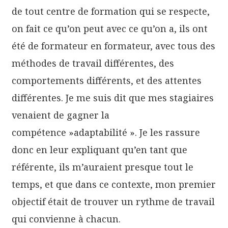
de tout centre de formation qui se respecte,
on fait ce qu’on peut avec ce qu’on a, ils ont
été de formateur en formateur, avec tous des
méthodes de travail différentes, des
comportements différents, et des attentes
différentes. Je me suis dit que mes stagiaires
venaient de gagner la
compétence »adaptabilité ». Je les rassure
donc en leur expliquant qu’en tant que
référente, ils m’auraient presque tout le
temps, et que dans ce contexte, mon premier
objectif était de trouver un rythme de travail
qui convienne à chacun.