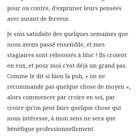
pour ou contre, d’exprimer leurs pensées
avec autant de ferveur.
Je suis satisfaite des quelques semaines que
nous avons passé ensemble, et mes
stagiaires sont reboostés à bloc ! Ils croient
en eux, et pour moi c’est déjà un grand pas.
Comme le dit si bien la pub, « on ne
recommande pas quelque chose de moyen »,
alors commencer par croire en soi, par
croire qu’on peut faire quelque chose qui
nous intéresse, à mon sens ne sera que
bénéfique professionnellement.