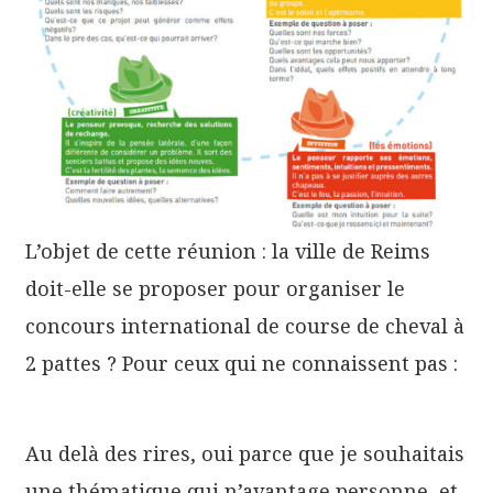
L’objet de cette réunion : la ville de Reims
doit-elle se proposer pour organiser le
concours international de course de cheval à
2 pattes ? Pour ceux qui ne connaissent pas :
Au delà des rires, oui parce que je souhaitais
une thématique qui n’avantage personne, et