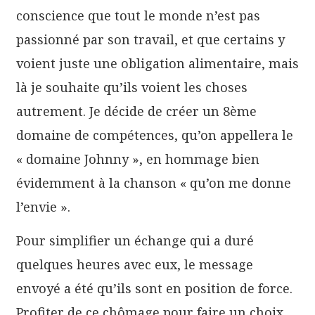
conscience que tout le monde n’est pas
passionné par son travail, et que certains y
voient juste une obligation alimentaire, mais
là je souhaite qu’ils voient les choses
autrement. Je décide de créer un 8ème
domaine de compétences, qu’on appellera le
« domaine Johnny », en hommage bien
évidemment à la chanson « qu’on me donne
l’envie ».
Pour simplifier un échange qui a duré
quelques heures avec eux, le message
envoyé a été qu’ils sont en position de force.
Profiter de ce chômage pour faire un choix