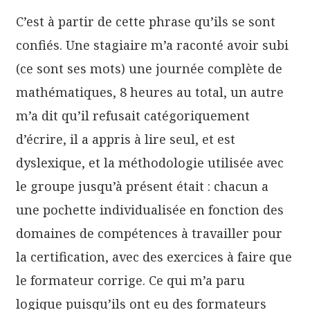
C’est à partir de cette phrase qu’ils se sont
confiés. Une stagiaire m’a raconté avoir subi
(ce sont ses mots) une journée complète de
mathématiques, 8 heures au total, un autre
m’a dit qu’il refusait catégoriquement
d’écrire, il a appris à lire seul, et est
dyslexique, et la méthodologie utilisée avec
le groupe jusqu’à présent était : chacun a
une pochette individualisée en fonction des
domaines de compétences à travailler pour
la certification, avec des exercices à faire que
le formateur corrige. Ce qui m’a paru
logique puisqu’ils ont eu des formateurs