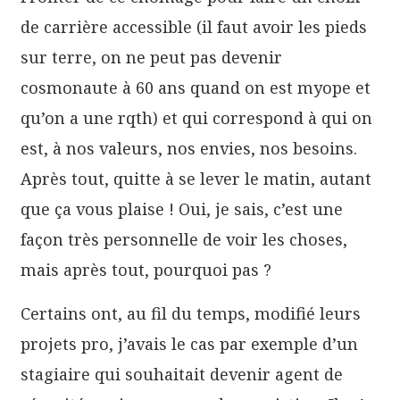
de carrière accessible (il faut avoir les pieds
sur terre, on ne peut pas devenir
cosmonaute à 60 ans quand on est myope et
qu’on a une rqth) et qui correspond à qui on
est, à nos valeurs, nos envies, nos besoins.
Après tout, quitte à se lever le matin, autant
que ça vous plaise ! Oui, je sais, c’est une
façon très personnelle de voir les choses,
mais après tout, pourquoi pas ?
Certains ont, au fil du temps, modifié leurs
projets pro, j’avais le cas par exemple d’un
stagiaire qui souhaitait devenir agent de