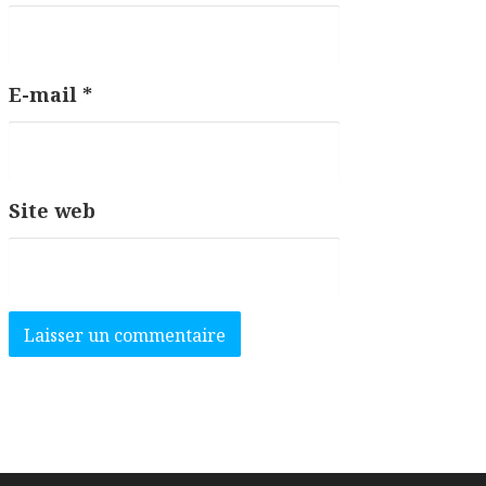
E-mail
*
Site web