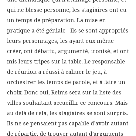
qui ne blesse personne, les stagiaires ont eu
un temps de préparation. La mise en
pratique a été géniale ! Ils se sont appropriés
leurs personnages, les ayant eux même
créer, ont débattu, argumenté, ironisé, et ont
mis leurs tripes sur la table. Le responsable
de réunion a réussi à calmer le jeu, à
orchestrer les temps de parole, et à faire un
choix. Donc oui, Reims sera sur la liste des
villes souhaitant accueillir ce concours. Mais
au delà de cela, les stagiaires se sont surpris.
Ils ne se pensaient pas capable d’avoir autant
de répartie, de trouver autant d’arguments