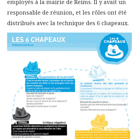
employés à la mairie de Reims. Il y avait un
responsable de réunion, et les rôles ont été
distribués avec la technique des 6 chapeaux.