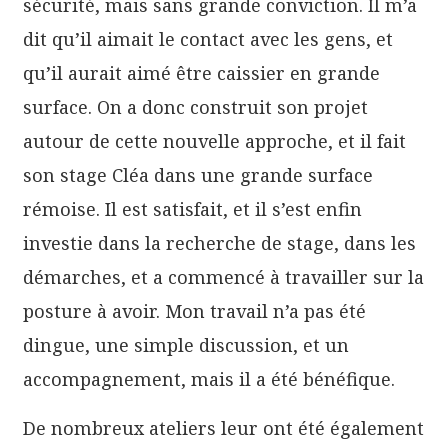
sécurité, mais sans grande conviction. Il m’a
dit qu’il aimait le contact avec les gens, et
qu’il aurait aimé être caissier en grande
surface. On a donc construit son projet
autour de cette nouvelle approche, et il fait
son stage Cléa dans une grande surface
rémoise. Il est satisfait, et il s’est enfin
investie dans la recherche de stage, dans les
démarches, et a commencé à travailler sur la
posture à avoir. Mon travail n’a pas été
dingue, une simple discussion, et un
accompagnement, mais il a été bénéfique.
De nombreux ateliers leur ont été également