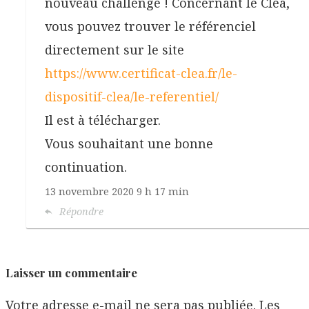
nouveau challenge ! Concernant le Cléa,
vous pouvez trouver le référenciel
directement sur le site
https://www.certificat-clea.fr/le-
dispositif-clea/le-referentiel/
Il est à télécharger.
Vous souhaitant une bonne
continuation.
13 novembre 2020
9 h 17 min
Répondre
Laisser un commentaire
Votre adresse e-mail ne sera pas publiée.
Les