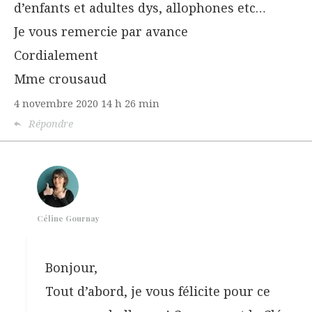
d’enfants et adultes dys, allophones etc…
Je vous remercie par avance
Cordialement
Mme crousaud
4 novembre 2020
14 h 26 min
Répondre
Céline Gournay
Bonjour,
Tout d’abord, je vous félicite pour ce