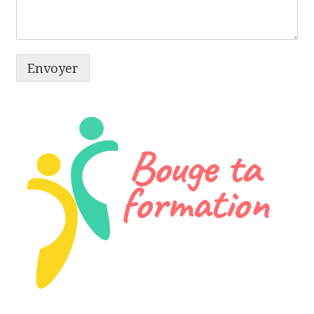
Envoyer