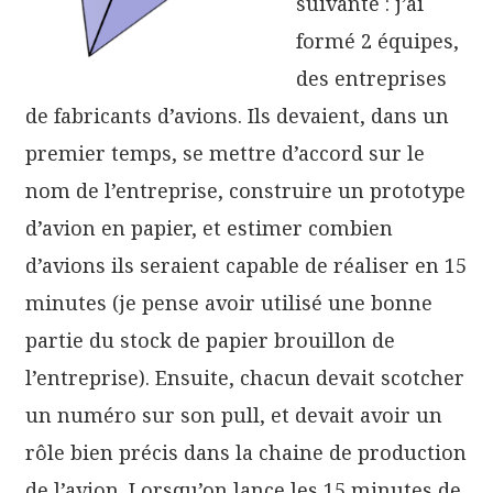
suivante : j’ai
formé 2 équipes,
des entreprises
de fabricants d’avions. Ils devaient, dans un
premier temps, se mettre d’accord sur le
nom de l’entreprise, construire un prototype
d’avion en papier, et estimer combien
d’avions ils seraient capable de réaliser en 15
minutes (je pense avoir utilisé une bonne
partie du stock de papier brouillon de
l’entreprise). Ensuite, chacun devait scotcher
un numéro sur son pull, et devait avoir un
rôle bien précis dans la chaine de production
de l’avion. Lorsqu’on lance les 15 minutes de