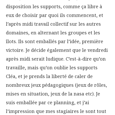
disposition les supports, comme ça libre à
eux de choisir par quoi ils commencent, et
l’après midi travail collectif sur les autres
domaines, en alternant les groupes et les
îlots. Ils sont emballés par l’idée, première
victoire. Je décide également que le vendredi
après midi serait ludique. C’est-à-dire qu’on
travaille, mais qu’on oublie les supports
Cléa, et je prends la liberté de caler de
nombreux jeux pédagogiques (jeux de rôles,
mises en situation, jeux de la nasa etc). Je
suis emballée par ce planning, et j’ai
l’impression que mes stagiaires le sont tout