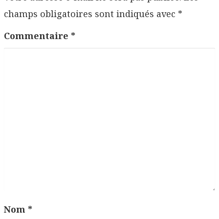
champs obligatoires sont indiqués avec
*
Commentaire
*
Nom
*