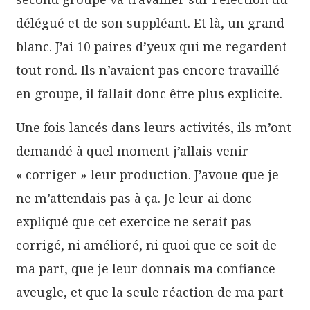
délégué et de son suppléant. Et là, un grand
blanc. J’ai 10 paires d’yeux qui me regardent
tout rond. Ils n’avaient pas encore travaillé
en groupe, il fallait donc être plus explicite.
Une fois lancés dans leurs activités, ils m’ont
demandé à quel moment j’allais venir
« corriger » leur production. J’avoue que je
ne m’attendais pas à ça. Je leur ai donc
expliqué que cet exercice ne serait pas
corrigé, ni amélioré, ni quoi que ce soit de
ma part, que je leur donnais ma confiance
aveugle, et que la seule réaction de ma part