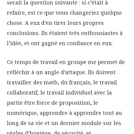
serait la question suivante : si c’était à
refaire, est ce que vous changeriez quelque
chose. A eux d’en tirer leurs propres
conclusions. Ils étaient très enthousiastes à
l’idée, et ont gagné en confiance en eux.
Ce temps de travail en groupe me permet de
réfléchir à un angle d’attaque. Ils doivent
travailler des math, du français, le travail
collaboratif, le travail individuel avec la
partie être force de proposition, le
numérique, apprendre à apprendre tout au
long de sa vie et un dernier module sur les
règles d’hygiène, de sécurité, et