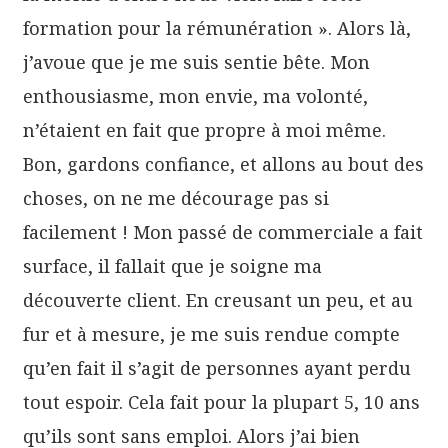
formation pour la rémunération ». Alors là,
j’avoue que je me suis sentie bête. Mon
enthousiasme, mon envie, ma volonté,
n’étaient en fait que propre à moi même.
Bon, gardons confiance, et allons au bout des
choses, on ne me décourage pas si
facilement ! Mon passé de commerciale a fait
surface, il fallait que je soigne ma
découverte client. En creusant un peu, et au
fur et à mesure, je me suis rendue compte
qu’en fait il s’agit de personnes ayant perdu
tout espoir. Cela fait pour la plupart 5, 10 ans
qu’ils sont sans emploi. Alors j’ai bien