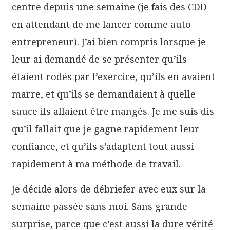
centre depuis une semaine (je fais des CDD
en attendant de me lancer comme auto
entrepreneur). J’ai bien compris lorsque je
leur ai demandé de se présenter qu’ils
étaient rodés par l’exercice, qu’ils en avaient
marre, et qu’ils se demandaient à quelle
sauce ils allaient être mangés. Je me suis dis
qu’il fallait que je gagne rapidement leur
confiance, et qu’ils s’adaptent tout aussi
rapidement à ma méthode de travail.
Je décide alors de débriefer avec eux sur la
semaine passée sans moi. Sans grande
surprise, parce que c’est aussi la dure vérité