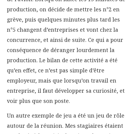
production, on décide de mettre les n°2 en
grève, puis quelques minutes plus tard les
n°5 changent d’entreprises et vont chez la
concurrence, et ainsi de suite. Ce qui a pour
conséquence de déranger lourdement la
production. Le bilan de cette activité a été
qu’en effet, ce n’est pas simple d’être
employeur, mais que lorsqu’on travail en
entreprise, il faut développer sa curiosité, et
voir plus que son poste.
Un autre exemple de jeu a été un jeu de rôle
autour de la réunion. Mes stagiaires étaient