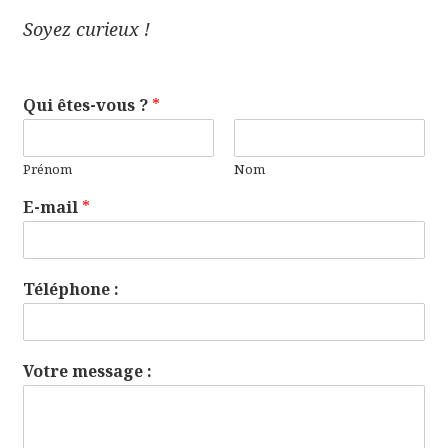
Soyez curieux !
Qui êtes-vous ?
*
Prénom
Nom
E-mail
*
Téléphone :
Votre message :