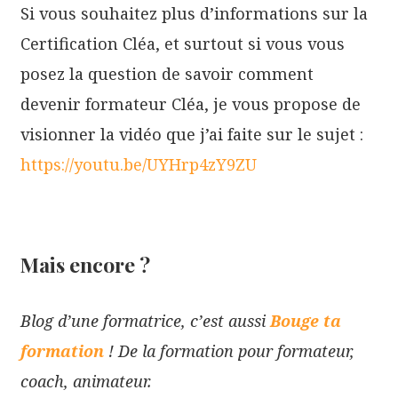
Si vous souhaitez plus d’informations sur la
Certification Cléa, et surtout si vous vous
posez la question de savoir comment
devenir formateur Cléa, je vous propose de
visionner la vidéo que j’ai faite sur le sujet :
https://youtu.be/UYHrp4zY9ZU
Mais encore ?
Blog d’une formatrice, c’est aussi
Bouge ta
formation
! De la formation pour formateur,
coach, animateur.