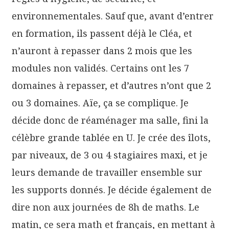
environnementales. Sauf que, avant d’entrer
en formation, ils passent déjà le Cléa, et
n’auront à repasser dans 2 mois que les
modules non validés. Certains ont les 7
domaines à repasser, et d’autres n’ont que 2
ou 3 domaines. Aïe, ça se complique. Je
décide donc de réaménager ma salle, fini la
célèbre grande tablée en U. Je crée des îlots,
par niveaux, de 3 ou 4 stagiaires maxi, et je
leurs demande de travailler ensemble sur
les supports donnés. Je décide également de
dire non aux journées de 8h de maths. Le
matin, ce sera math et français, en mettant à