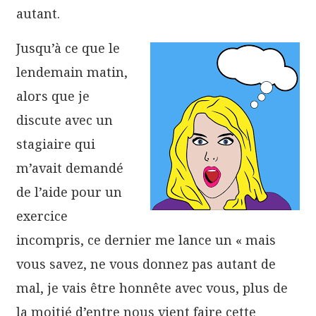
autant.
Jusqu’à ce que le
lendemain matin,
alors que je
discute avec un
stagiaire qui
m’avait demandé
de l’aide pour un
exercice
incompris, ce dernier me lance un « mais
vous savez, ne vous donnez pas autant de
mal, je vais être honnête avec vous, plus de
la moitié d’entre nous vient faire cette