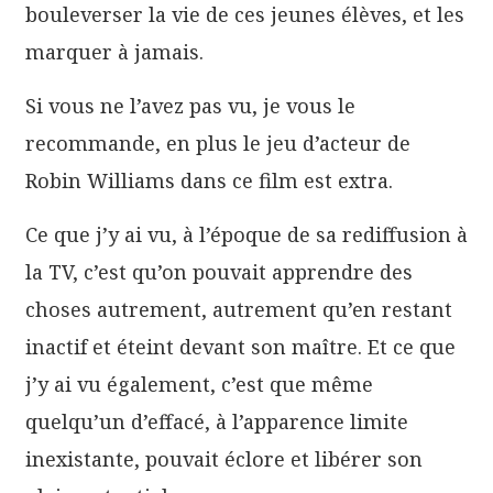
bouleverser la vie de ces jeunes élèves, et les
marquer à jamais.
Si vous ne l’avez pas vu, je vous le
recommande, en plus le jeu d’acteur de
Robin Williams dans ce film est extra.
Ce que j’y ai vu, à l’époque de sa rediffusion à
la TV, c’est qu’on pouvait apprendre des
choses autrement, autrement qu’en restant
inactif et éteint devant son maître. Et ce que
j’y ai vu également, c’est que même
quelqu’un d’effacé, à l’apparence limite
inexistante, pouvait éclore et libérer son