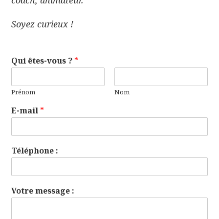
Soyez curieux !
Qui êtes-vous ?
*
Prénom
Nom
E-mail
*
Téléphone :
Votre message :