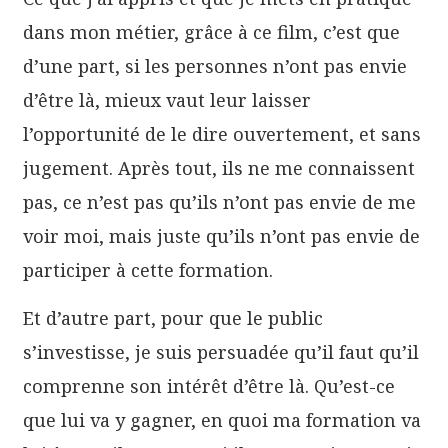
dans mon métier, grâce à ce film, c’est que
d’une part, si les personnes n’ont pas envie
d’être là, mieux vaut leur laisser
l’opportunité de le dire ouvertement, et sans
jugement. Après tout, ils ne me connaissent
pas, ce n’est pas qu’ils n’ont pas envie de me
voir moi, mais juste qu’ils n’ont pas envie de
participer à cette formation.
Et d’autre part, pour que le public
s’investisse, je suis persuadée qu’il faut qu’il
comprenne son intérêt d’être là. Qu’est-ce
que lui va y gagner, en quoi ma formation va