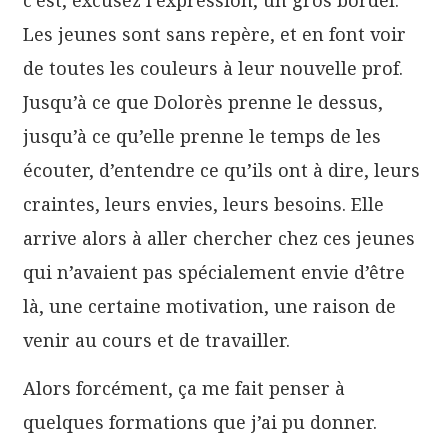
Les jeunes sont sans repère, et en font voir
de toutes les couleurs à leur nouvelle prof.
Jusqu’à ce que Dolorès prenne le dessus,
jusqu’à ce qu’elle prenne le temps de les
écouter, d’entendre ce qu’ils ont à dire, leurs
craintes, leurs envies, leurs besoins. Elle
arrive alors à aller chercher chez ces jeunes
qui n’avaient pas spécialement envie d’être
là, une certaine motivation, une raison de
venir au cours et de travailler.
Alors forcément, ça me fait penser à
quelques formations que j’ai pu donner.