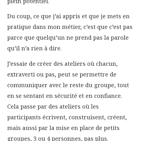
plein potentiel.
Du coup, ce que j’ai appris et que je mets en
pratique dans mon métier, c’est que c’est pas
parce que quelqu’un ne prend pas la parole
qu’il n’a rien à dire.
J’essaie de créer des ateliers où chacun,
extraverti ou pas, peut se permettre de
communiquer avec le reste du groupe, tout
en se sentant en sécurité et en confiance.
Cela passe par des ateliers où les
participants écrivent, construisent, créent,
mais aussi par la mise en place de petits
groupes, 3 ou 4 personnes, pas plus.