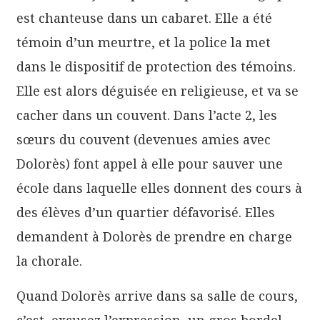
est chanteuse dans un cabaret. Elle a été
témoin d’un meurtre, et la police la met
dans le dispositif de protection des témoins.
Elle est alors déguisée en religieuse, et va se
cacher dans un couvent. Dans l’acte 2, les
sœurs du couvent (devenues amies avec
Dolorès) font appel à elle pour sauver une
école dans laquelle elles donnent des cours à
des élèves d’un quartier défavorisé. Elles
demandent à Dolorès de prendre en charge
la chorale.
Quand Dolorès arrive dans sa salle de cours,
c’est, excusez l’expression, un gros bordel.