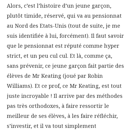
Alors, c’est l’histoire d’un jeune garçon,
plutôt timide, réservé, qui va au pensionnat
au Nord des Etats-Unis (tout de suite, je me
suis identifiée à lui, forcément). Il faut savoir
que le pensionnat est réputé comme hyper
strict, et un peu cul cul. Et là, comme ça,
sans prévenir, ce jeune garçon fait partie des
élèves de Mr Keating (joué par Robin
Williams). Et ce prof, ce Mr Keating, est tout
juste incroyable ! Il arrive par des méthodes
pas très orthodoxes, à faire ressortir le
meilleur de ses élèves, à les faire réfléchir,
s’investir, et il va tout simplement