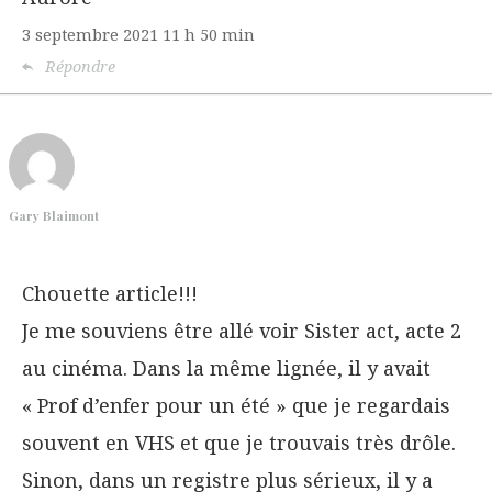
3 septembre 2021
11 h 50 min
Répondre
Gary Blaimont
Chouette article!!!
Je me souviens être allé voir Sister act, acte 2
au cinéma. Dans la même lignée, il y avait
« Prof d’enfer pour un été » que je regardais
souvent en VHS et que je trouvais très drôle.
Sinon, dans un registre plus sérieux, il y a