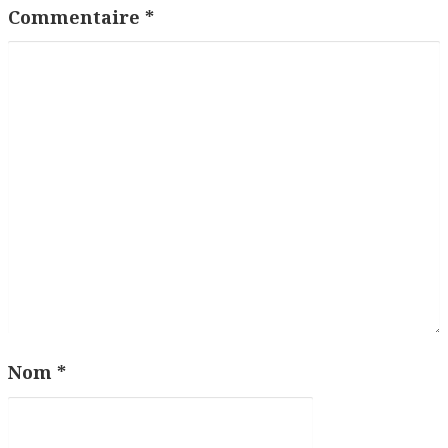
Commentaire
*
Nom
*