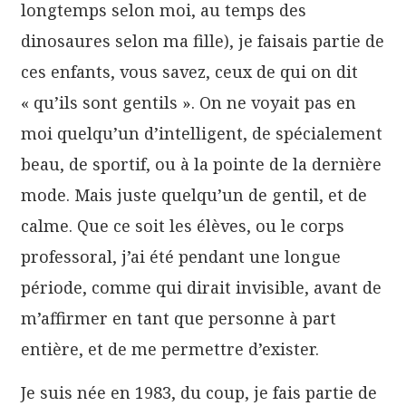
longtemps selon moi, au temps des
dinosaures selon ma fille), je faisais partie de
ces enfants, vous savez, ceux de qui on dit
« qu’ils sont gentils ». On ne voyait pas en
moi quelqu’un d’intelligent, de spécialement
beau, de sportif, ou à la pointe de la dernière
mode. Mais juste quelqu’un de gentil, et de
calme. Que ce soit les élèves, ou le corps
professoral, j’ai été pendant une longue
période, comme qui dirait invisible, avant de
m’affirmer en tant que personne à part
entière, et de me permettre d’exister.
Je suis née en 1983, du coup, je fais partie de