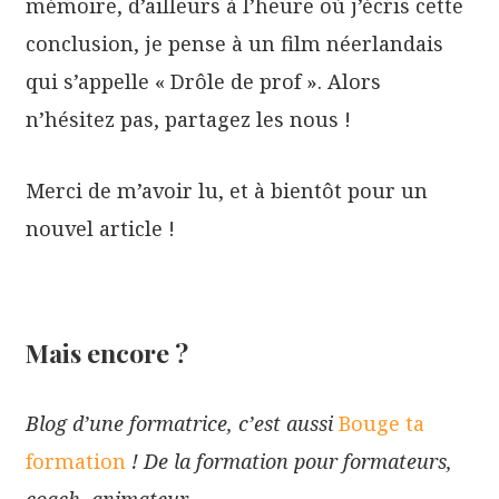
mémoire, d’ailleurs à l’heure où j’écris cette
conclusion, je pense à un film néerlandais
qui s’appelle « Drôle de prof ». Alors
n’hésitez pas, partagez les nous !
Merci de m’avoir lu, et à bientôt pour un
nouvel article !
Mais encore ?
Blog d’une formatrice, c’est aussi
Bouge ta
formation
! De la formation pour formateurs,
coach, animateur.