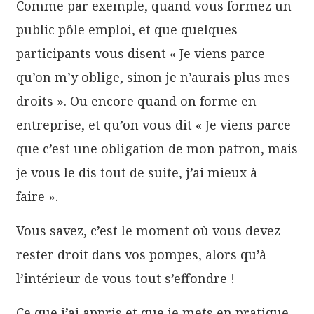
Comme par exemple, quand vous formez un
public pôle emploi, et que quelques
participants vous disent « Je viens parce
qu’on m’y oblige, sinon je n’aurais plus mes
droits ». Ou encore quand on forme en
entreprise, et qu’on vous dit « Je viens parce
que c’est une obligation de mon patron, mais
je vous le dis tout de suite, j’ai mieux à
faire ».
Vous savez, c’est le moment où vous devez
rester droit dans vos pompes, alors qu’à
l’intérieur de vous tout s’effondre !
Ce que j’ai appris et que je mets en pratique