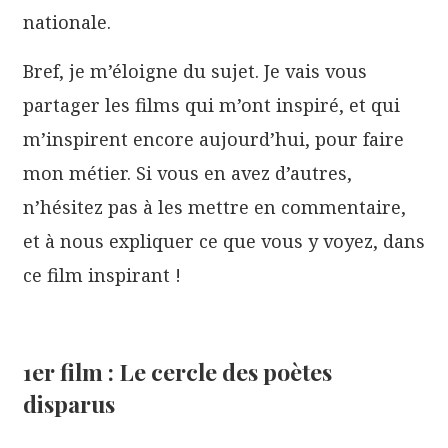
nationale.
Bref, je m’éloigne du sujet. Je vais vous
partager les films qui m’ont inspiré, et qui
m’inspirent encore aujourd’hui, pour faire
mon métier. Si vous en avez d’autres,
n’hésitez pas à les mettre en commentaire,
et à nous expliquer ce que vous y voyez, dans
ce film inspirant !
1er film : Le cercle des poètes
disparus