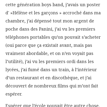
cette génération boys band, j’avais un poster
d' »Hélène et les garçons » accroché dans ma
chambre, j’ai dépensé tout mon argent de
poche dans des Panini, j’ai vu les premiers
téléphones portables qu’on pouvait s’acheter
(oui parce que ça existait avant, mais pas
vraiment abordable, et on n’en voyait pas
l’utilité), j’ai vu les premiers ordi dans les
lycées, j’ai fumé dans un train, à l’intérieur
d’un restaurant et en discothèque, et j’ai
découvert de nombreux films qui m’ont fait
espérer.
Espérer que l’école pouvait être autre chose,