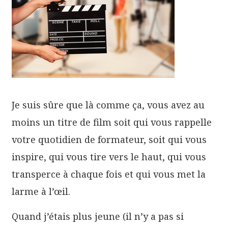
Je suis sûre que là comme ça, vous avez au
moins un titre de film soit qui vous rappelle
votre quotidien de formateur, soit qui vous
inspire, qui vous tire vers le haut, qui vous
transperce à chaque fois et qui vous met la
larme à l’œil.
Quand j’étais plus jeune (il n’y a pas si