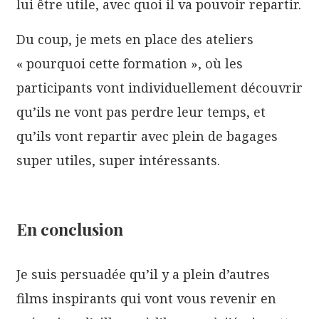
lui être utile, avec quoi il va pouvoir repartir.
Du coup, je mets en place des ateliers
« pourquoi cette formation », où les
participants vont individuellement découvrir
qu’ils ne vont pas perdre leur temps, et
qu’ils vont repartir avec plein de bagages
super utiles, super intéressants.
En conclusion
Je suis persuadée qu’il y a plein d’autres
films inspirants qui vont vous revenir en