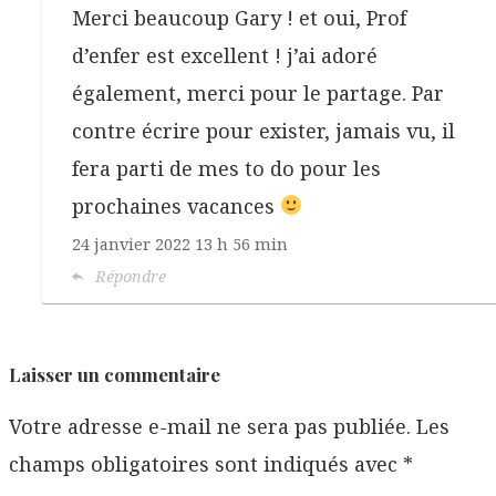
Merci beaucoup Gary ! et oui, Prof
d’enfer est excellent ! j’ai adoré
également, merci pour le partage. Par
contre écrire pour exister, jamais vu, il
fera parti de mes to do pour les
prochaines vacances
24 janvier 2022
13 h 56 min
Répondre
Laisser un commentaire
Votre adresse e-mail ne sera pas publiée.
Les
champs obligatoires sont indiqués avec
*