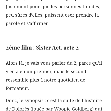
Justement pour que les personnes timides,
peu sûres d’elles, puissent oser prendre la
parole et s’affirmer.
2ème film : Sister Act, acte 2
Alors là, je vais vous parler du 2, parce qu’il
y en a eu un premier, mais le second
ressemble plus à notre quotidien de
formateur.
Donc, le synopsis : c’est la suite de l’histoire
de Dolorès (jouée par Woopie Goldberg) qui