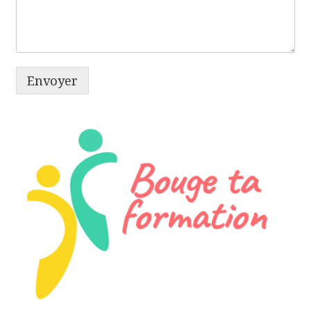
Envoyer