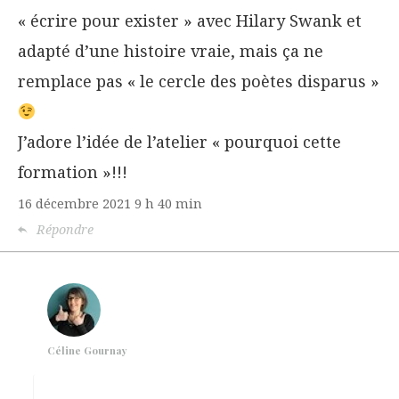
« écrire pour exister » avec Hilary Swank et
adapté d’une histoire vraie, mais ça ne
remplace pas « le cercle des poètes disparus »
J’adore l’idée de l’atelier « pourquoi cette
formation »!!!
16 décembre 2021
9 h 40 min
Répondre
Céline Gournay