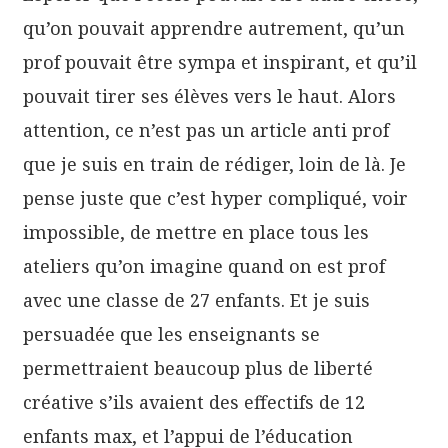
qu’on pouvait apprendre autrement, qu’un
prof pouvait être sympa et inspirant, et qu’il
pouvait tirer ses élèves vers le haut. Alors
attention, ce n’est pas un article anti prof
que je suis en train de rédiger, loin de là. Je
pense juste que c’est hyper compliqué, voir
impossible, de mettre en place tous les
ateliers qu’on imagine quand on est prof
avec une classe de 27 enfants. Et je suis
persuadée que les enseignants se
permettraient beaucoup plus de liberté
créative s’ils avaient des effectifs de 12
enfants max, et l’appui de l’éducation